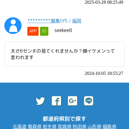
2025-03-28 08:25:49
*********募集
0代
/
福岡
seekee8
APP
ID
太さ6センチの見てくれませんか？顔イケメンって
言われます
2024-10-05 18:55:27
都道府県別で探す
北海道
青森県
岩手県
宮城県
秋田県
山形県
福島県