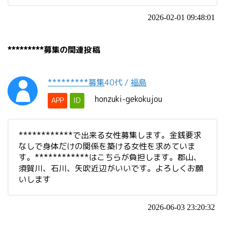
2026-02-01 09:48:01
*********募集の関連投稿
*********募集
40代
/
福島
honzuki-gekokujou
APP
ID
************で出来る女性募集します。金銭要求
なしで身体だけの関係を築ける女性を求めていま
す。************はこちらが負担します。郡山、
須賀川、石川、矢吹近辺がいいです。よろしくお願
いします
2026-06-03 23:20:32