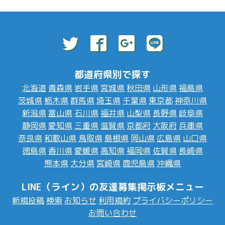
都道府県別で探す
北海道
青森県
岩手県
宮城県
秋田県
山形県
福島県
茨城県
栃木県
群馬県
埼玉県
千葉県
東京都
神奈川県
新潟県
富山県
石川県
福井県
山梨県
長野県
岐阜県
静岡県
愛知県
三重県
滋賀県
京都府
大阪府
兵庫県
奈良県
和歌山県
鳥取県
島根県
岡山県
広島県
山口県
徳島県
香川県
愛媛県
高知県
福岡県
佐賀県
長崎県
熊本県
大分県
宮崎県
鹿児島県
沖縄県
LINE（ライン）の友達募集掲示板メニュー
新規投稿
検索
お知らせ
利用規約
プライバシーポリシー
お問い合わせ