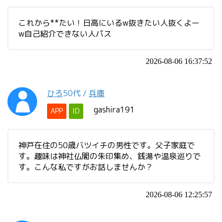
これから**たい！日高にいるw抜きたい人抜くよー
w自己紹介できない人パス
2026-08-06 16:37:52
ひろ
50代
/
兵庫
gashira191
APP
ID
神戸在住の50歳バツイチの男性です。父子家庭で
す。趣味は神社仏閣の朱印集め、銭湯や温泉巡りで
す。こんな私ですがお話しませんか？
2026-08-06 12:25:57