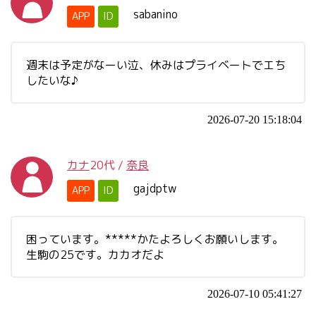
sabanino
APP
ID
週末は予定がなーい泣、休みはプライベートでエち
したいな♪
2026-07-20 15:18:04
カナ
20代
/
奈良
gajdptw
APP
ID
困っています。*****かたよろしくお願いします。
生駒の25です。カカオだよ
2026-07-10 05:41:27