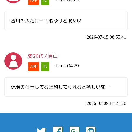
APP
ID
香川の人だけー！暇やけど眠たい
2026-07-15 08:55:41
愛
20代
/
岡山
t.a.a.0429
APP
ID
保険の仕事してる契約してくれると嬉しいなー
2026-07-09 17:21:26