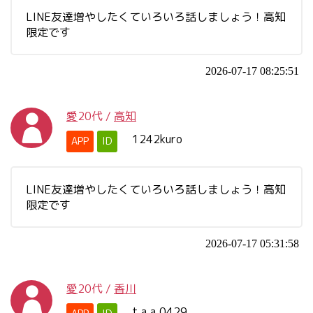
LINE友達増やしたくていろいろ話しましょう！高知
限定です
2026-07-17 08:25:51
愛
20代
/
高知
1242kuro
APP
ID
LINE友達増やしたくていろいろ話しましょう！高知
限定です
2026-07-17 05:31:58
愛
20代
/
香川
t.a.a.0429