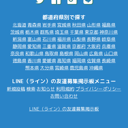
都道府県別で探す
北海道
青森県
岩手県
宮城県
秋田県
山形県
福島県
茨城県
栃木県
群馬県
埼玉県
千葉県
東京都
神奈川県
新潟県
富山県
石川県
福井県
山梨県
長野県
岐阜県
静岡県
愛知県
三重県
滋賀県
京都府
大阪府
兵庫県
奈良県
和歌山県
鳥取県
島根県
岡山県
広島県
山口県
徳島県
香川県
愛媛県
高知県
福岡県
佐賀県
長崎県
熊本県
大分県
宮崎県
鹿児島県
沖縄県
LINE（ライン）の友達募集掲示板メニュー
新規投稿
検索
お知らせ
利用規約
プライバシーポリシー
お問い合わせ
LINE（ライン）の友達募集掲示板