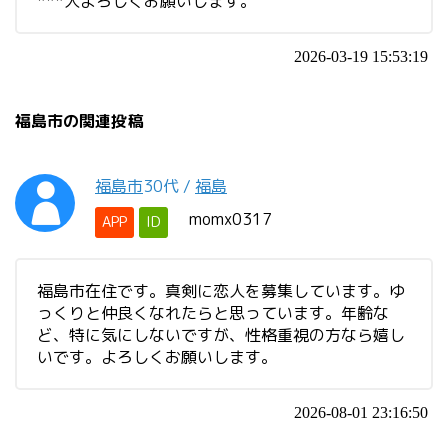
***人よろしくお願いします。
2026-03-19 15:53:19
福島市の関連投稿
福島市
30代
/
福島
momx0317
APP
ID
福島市在住です。真剣に恋人を募集しています。ゆ
っくりと仲良くなれたらと思っています。年齢な
ど、特に気にしないですが、性格重視の方なら嬉し
いです。よろしくお願いします。
2026-08-01 23:16:50