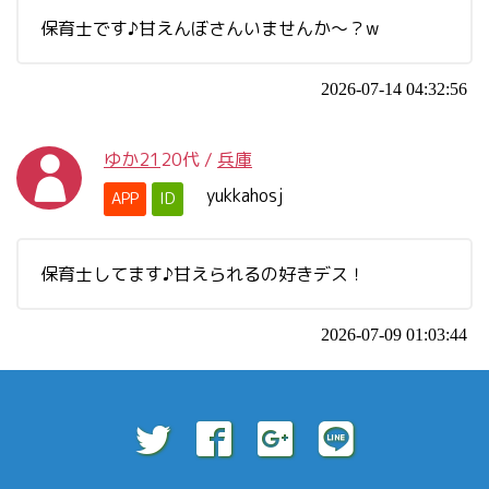
保育士です♪甘えんぼさんいませんか～？w
2026-07-14 04:32:56
ゆか21
20代
/
兵庫
yukkahosj
APP
ID
保育士してます♪甘えられるの好きデス！
2026-07-09 01:03:44