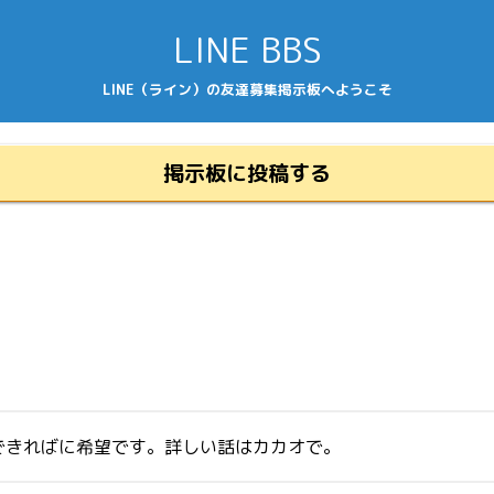
LINE BBS
LINE（ライン）の友達募集掲示板へようこそ
掲示板に投稿する
できればに希望です。詳しい話はカカオで。