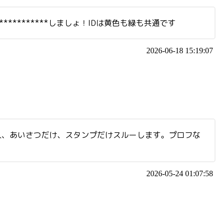
*******しましょ！IDは黄色も緑も共通です
2026-06-18 15:19:07
の人、あいさつだけ、スタンプだけスルーします。プロフな
2026-05-24 01:07:58