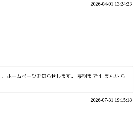
2026-04-01 13:24:23
い。 ホームページお知らせします。 最期ま で１ まんか ら
2026-07-31 19:15:18