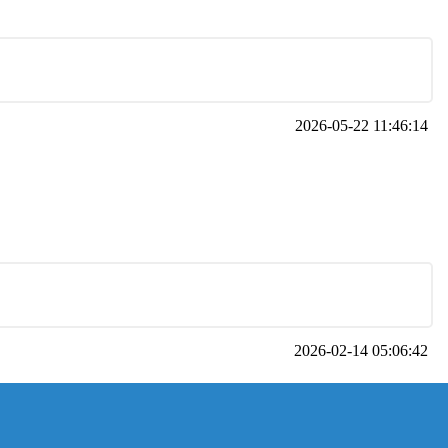
2026-05-22 11:46:14
2026-02-14 05:06:42