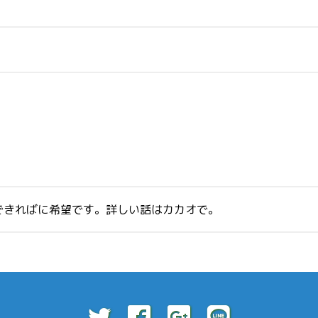
できればに希望です。詳しい話はカカオで。