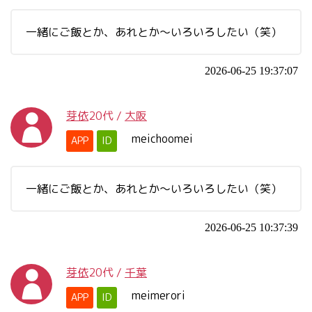
一緒にご飯とか、あれとか～いろいろしたい（笑）
2026-06-25 19:37:07
芽依
20代
/
大阪
meichoomei
APP
ID
一緒にご飯とか、あれとか～いろいろしたい（笑）
2026-06-25 10:37:39
芽依
20代
/
千葉
meimerori
APP
ID