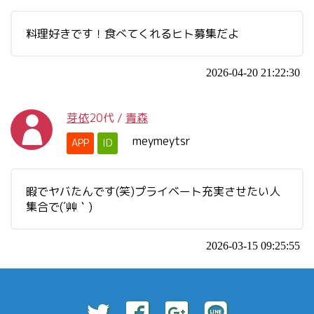
料理好きです！食べてくれるヒト募集だよ
2026-04-20 21:22:30
芽依
20代
/
青森
meymeytsr
APP
ID
暇でヤバたんです(笑)プライベート充実させたい人
集合で(´艸｀)
2026-03-15 09:25:55