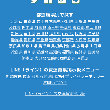
都道府県別で探す
北海道
青森県
岩手県
宮城県
秋田県
山形県
福島県
茨城県
栃木県
群馬県
埼玉県
千葉県
東京都
神奈川県
新潟県
富山県
石川県
福井県
山梨県
長野県
岐阜県
静岡県
愛知県
三重県
滋賀県
京都府
大阪府
兵庫県
奈良県
和歌山県
鳥取県
島根県
岡山県
広島県
山口県
徳島県
香川県
愛媛県
高知県
福岡県
佐賀県
長崎県
熊本県
大分県
宮崎県
鹿児島県
沖縄県
LINE（ライン）の友達募集掲示板メニュー
新規投稿
検索
お知らせ
利用規約
プライバシーポリシー
お問い合わせ
LINE（ライン）の友達募集掲示板