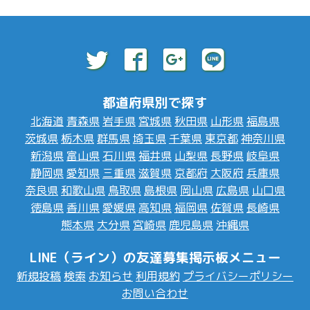
都道府県別で探す
北海道
青森県
岩手県
宮城県
秋田県
山形県
福島県
茨城県
栃木県
群馬県
埼玉県
千葉県
東京都
神奈川県
新潟県
富山県
石川県
福井県
山梨県
長野県
岐阜県
静岡県
愛知県
三重県
滋賀県
京都府
大阪府
兵庫県
奈良県
和歌山県
鳥取県
島根県
岡山県
広島県
山口県
徳島県
香川県
愛媛県
高知県
福岡県
佐賀県
長崎県
熊本県
大分県
宮崎県
鹿児島県
沖縄県
LINE（ライン）の友達募集掲示板メニュー
新規投稿
検索
お知らせ
利用規約
プライバシーポリシー
お問い合わせ