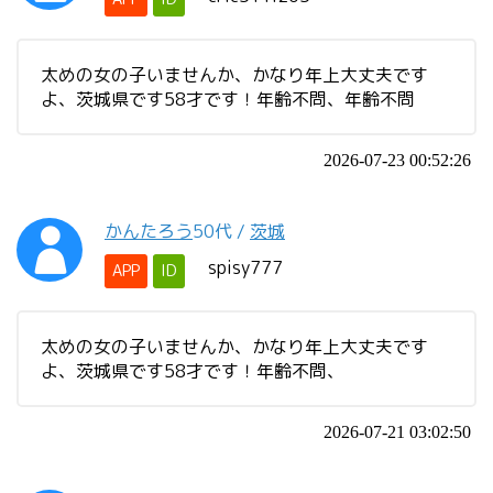
太めの女の子いませんか、かなり年上大丈夫です
よ、茨城県です58才です！年齢不問、年齢不問
2026-07-23 00:52:26
かんたろう
50代
/
茨城
spisy777
APP
ID
太めの女の子いませんか、かなり年上大丈夫です
よ、茨城県です58才です！年齢不問、
2026-07-21 03:02:50