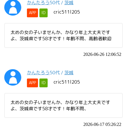
かんたろう
50代
/
茨城
cric511l205
APP
ID
太めの女の子いませんか、かなり年上大丈夫です
よ、茨城県です58才です！年齢不問、高齢者歓迎
2026-06-26 12:06:52
かんたろう
50代
/
茨城
cric511l205
APP
ID
太めの女の子いませんか、かなり年上大丈夫です
よ、茨城県です58才です！年齢不問、
2026-06-17 05:26:22