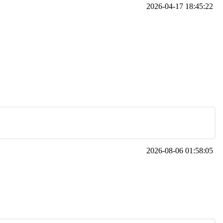
2026-04-17 18:45:22
2026-08-06 01:58:05