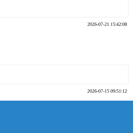
2026-07-21 15:42:08
2026-07-15 09:51:12