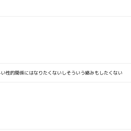
しい性的関係にはなりたくないしそういう絡みもしたくない