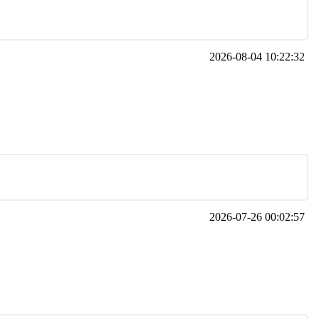
2026-08-04 10:22:32
2026-07-26 00:02:57