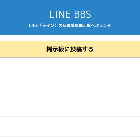
LINE BBS
LINE（ライン）の友達募集掲示板へようこそ
掲示板に投稿する