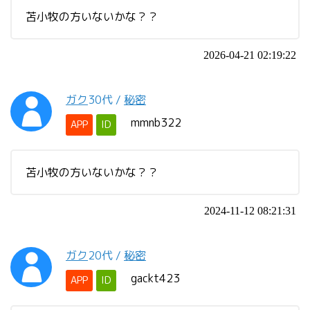
苫小牧の方いないかな？？
2026-04-21 02:19:22
ガク
30代
/
秘密
mmnb322
APP
ID
苫小牧の方いないかな？？
2024-11-12 08:21:31
ガク
20代
/
秘密
gackt423
APP
ID