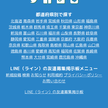
都道府県別で探す
北海道
青森県
岩手県
宮城県
秋田県
山形県
福島県
茨城県
栃木県
群馬県
埼玉県
千葉県
東京都
神奈川県
新潟県
富山県
石川県
福井県
山梨県
長野県
岐阜県
静岡県
愛知県
三重県
滋賀県
京都府
大阪府
兵庫県
奈良県
和歌山県
鳥取県
島根県
岡山県
広島県
山口県
徳島県
香川県
愛媛県
高知県
福岡県
佐賀県
長崎県
熊本県
大分県
宮崎県
鹿児島県
沖縄県
LINE（ライン）の友達募集掲示板メニュー
新規投稿
検索
お知らせ
利用規約
プライバシーポリシー
お問い合わせ
LINE（ライン）の友達募集掲示板