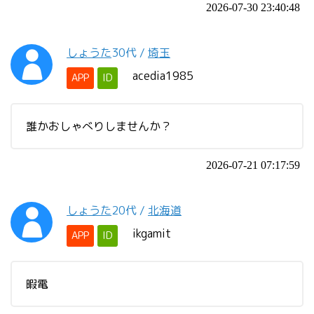
2026-07-30 23:40:48
しょうた
30代
/
埼玉
acedia1985
APP
ID
誰かおしゃべりしませんか？
2026-07-21 07:17:59
しょうた
20代
/
北海道
ikgamit
APP
ID
暇電