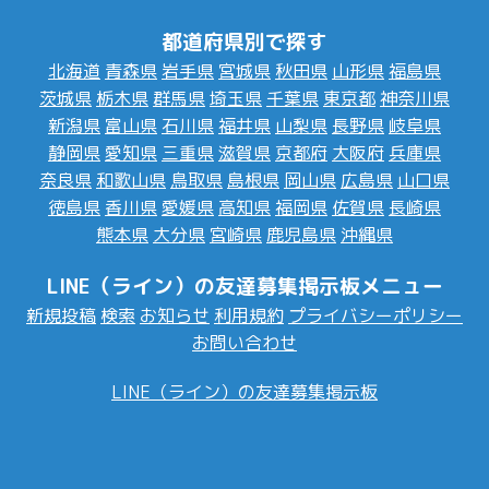
都道府県別で探す
北海道
青森県
岩手県
宮城県
秋田県
山形県
福島県
茨城県
栃木県
群馬県
埼玉県
千葉県
東京都
神奈川県
新潟県
富山県
石川県
福井県
山梨県
長野県
岐阜県
静岡県
愛知県
三重県
滋賀県
京都府
大阪府
兵庫県
奈良県
和歌山県
鳥取県
島根県
岡山県
広島県
山口県
徳島県
香川県
愛媛県
高知県
福岡県
佐賀県
長崎県
熊本県
大分県
宮崎県
鹿児島県
沖縄県
LINE（ライン）の友達募集掲示板メニュー
新規投稿
検索
お知らせ
利用規約
プライバシーポリシー
お問い合わせ
LINE（ライン）の友達募集掲示板