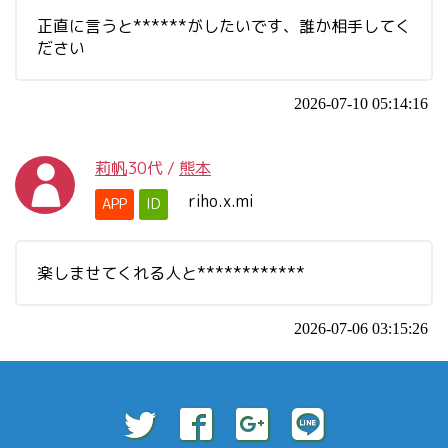
正直に言うと******がしたいです、誰か相手してく
ださい
2026-07-10 05:14:16
莉帆
30代
/
熊本
riho.x.mi
APP
ID
楽しませてくれる人と************
2026-07-06 03:15:26