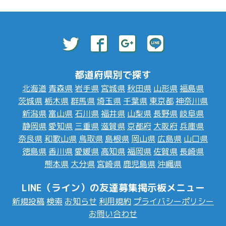
都道府県別で探す
北海道
青森県
岩手県
宮城県
秋田県
山形県
福島県
茨城県
栃木県
群馬県
埼玉県
千葉県
東京都
神奈川県
新潟県
富山県
石川県
福井県
山梨県
長野県
岐阜県
静岡県
愛知県
三重県
滋賀県
京都府
大阪府
兵庫県
奈良県
和歌山県
鳥取県
島根県
岡山県
広島県
山口県
徳島県
香川県
愛媛県
高知県
福岡県
佐賀県
長崎県
熊本県
大分県
宮崎県
鹿児島県
沖縄県
LINE（ライン）の友達募集掲示板メニュー
新規投稿
検索
お知らせ
利用規約
プライバシーポリシー
お問い合わせ