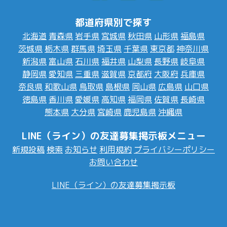
都道府県別で探す
北海道
青森県
岩手県
宮城県
秋田県
山形県
福島県
茨城県
栃木県
群馬県
埼玉県
千葉県
東京都
神奈川県
新潟県
富山県
石川県
福井県
山梨県
長野県
岐阜県
静岡県
愛知県
三重県
滋賀県
京都府
大阪府
兵庫県
奈良県
和歌山県
鳥取県
島根県
岡山県
広島県
山口県
徳島県
香川県
愛媛県
高知県
福岡県
佐賀県
長崎県
熊本県
大分県
宮崎県
鹿児島県
沖縄県
LINE（ライン）の友達募集掲示板メニュー
新規投稿
検索
お知らせ
利用規約
プライバシーポリシー
お問い合わせ
LINE（ライン）の友達募集掲示板