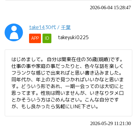
2026-06-04 15:28:47
take14
30代
/
千葉
takeyuki0225
APP
ID
はじめまして。 自分は関東在住の36歳(既婚)です。
仕事の事や家庭の事だったりと、色々な話を楽しく
フランクな感じで出来ればと思い書き込みました。
同年代か、年上の方で見つかればいいかなと思いま
す。どういう形であれ、一期一会ってのは大切にと
思ってます。性別は問いませんが、いきなりタメ口
とかそういう方はごめんなさい。こんな自分です
が、もし良かったら気軽にLINE下さい。
2026-05-29 11:21:30