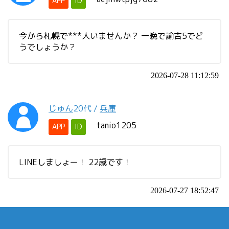
APP
ID
今から札幌で***人いませんか？ 一晩で諭吉5でど
うでしょうか？
2026-07-28 11:12:59
じゅん
20代
/
兵庫
tanio1205
APP
ID
LINEしましょー！ 22歳です！
2026-07-27 18:52:47