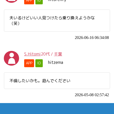
APP
ID
夫いるけどいい人見つけたら乗り換えようかな
（笑）
2026-06-16 06:34:08
S.Hitomi
20代
/
千葉
hitzema
APP
ID
不倫したいかも。遊んでください
2026-05-08 02:57:42