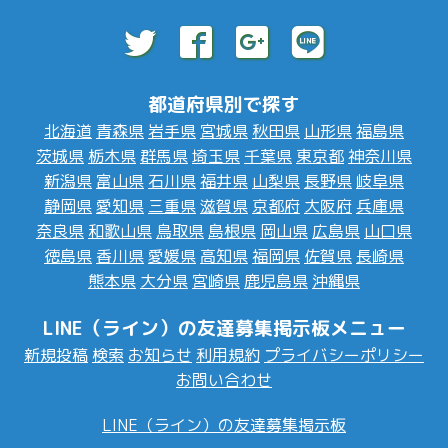
都道府県別で探す
北海道
青森県
岩手県
宮城県
秋田県
山形県
福島県
茨城県
栃木県
群馬県
埼玉県
千葉県
東京都
神奈川県
新潟県
富山県
石川県
福井県
山梨県
長野県
岐阜県
静岡県
愛知県
三重県
滋賀県
京都府
大阪府
兵庫県
奈良県
和歌山県
鳥取県
島根県
岡山県
広島県
山口県
徳島県
香川県
愛媛県
高知県
福岡県
佐賀県
長崎県
熊本県
大分県
宮崎県
鹿児島県
沖縄県
LINE（ライン）の友達募集掲示板メニュー
新規投稿
検索
お知らせ
利用規約
プライバシーポリシー
お問い合わせ
LINE（ライン）の友達募集掲示板