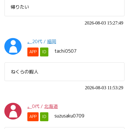
帰りたい
2026-08-03 15:27:49
。
20代
/
福岡
tachi0507
APP
ID
ねくらの暇人
2026-08-03 11:53:29
。
0代
/
北海道
suzusaku0709
APP
ID