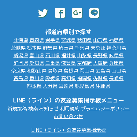
都道府県別で探す
北海道
青森県
岩手県
宮城県
秋田県
山形県
福島県
茨城県
栃木県
群馬県
埼玉県
千葉県
東京都
神奈川県
新潟県
富山県
石川県
福井県
山梨県
長野県
岐阜県
静岡県
愛知県
三重県
滋賀県
京都府
大阪府
兵庫県
奈良県
和歌山県
鳥取県
島根県
岡山県
広島県
山口県
徳島県
香川県
愛媛県
高知県
福岡県
佐賀県
長崎県
熊本県
大分県
宮崎県
鹿児島県
沖縄県
LINE（ライン）の友達募集掲示板メニュー
新規投稿
検索
お知らせ
利用規約
プライバシーポリシー
お問い合わせ
LINE（ライン）の友達募集掲示板