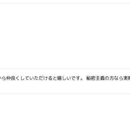
ら仲良くしていただけると嬉しいです。 秘密主義の方なら実