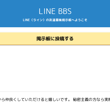
LINE BBS
LINE（ライン）の友達募集掲示板へようこそ
掲示板に投稿する
ら仲良くしていただけると嬉しいです。 秘密主義の方なら実