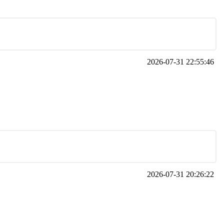
2026-07-31 22:55:46
2026-07-31 20:26:22