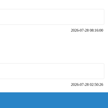
2026-07-28 08:16:00
2026-07-28 02:50:26