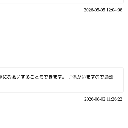
2026-05-05 12:04:08
際にお会いすることもできます。 子供がいますので通話
2026-08-02 11:26:22