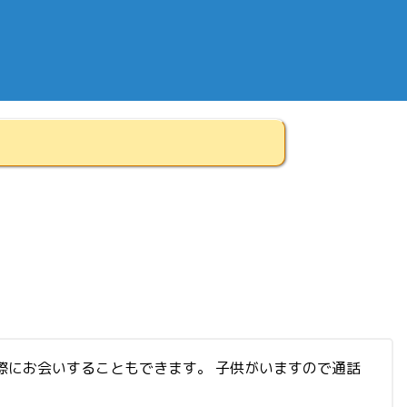
際にお会いすることもできます。 子供がいますので通話