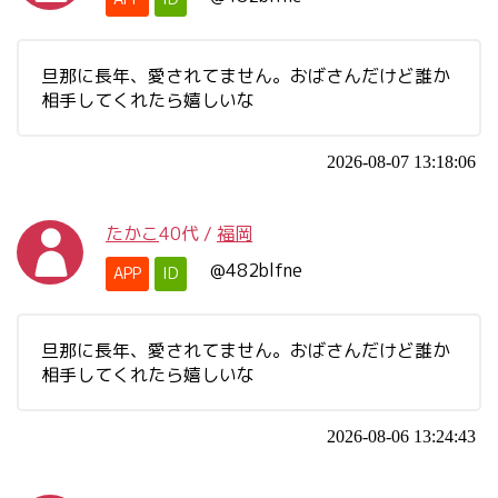
旦那に長年、愛されてません。おばさんだけど誰か
相手してくれたら嬉しいな
2026-08-07 13:18:06
たかこ
40代
/
福岡
@482blfne
APP
ID
旦那に長年、愛されてません。おばさんだけど誰か
相手してくれたら嬉しいな
2026-08-06 13:24:43