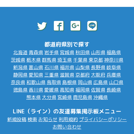
都道府県別で探す
北海道
青森県
岩手県
宮城県
秋田県
山形県
福島県
茨城県
栃木県
群馬県
埼玉県
千葉県
東京都
神奈川県
新潟県
富山県
石川県
福井県
山梨県
長野県
岐阜県
静岡県
愛知県
三重県
滋賀県
京都府
大阪府
兵庫県
奈良県
和歌山県
鳥取県
島根県
岡山県
広島県
山口県
徳島県
香川県
愛媛県
高知県
福岡県
佐賀県
長崎県
熊本県
大分県
宮崎県
鹿児島県
沖縄県
LINE（ライン）の友達募集掲示板メニュー
新規投稿
検索
お知らせ
利用規約
プライバシーポリシー
お問い合わせ