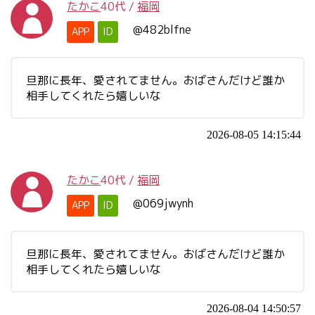
たかこ
40代
/
福岡
@482blfne
APP
ID
旦那に長年、愛されてません。おばさんだけど誰か
相手してくれたら嬉しいな
2026-08-05 14:15:44
たかこ
40代
/
福岡
@069jwynh
APP
ID
旦那に長年、愛されてません。おばさんだけど誰か
相手してくれたら嬉しいな
2026-08-04 14:50:57