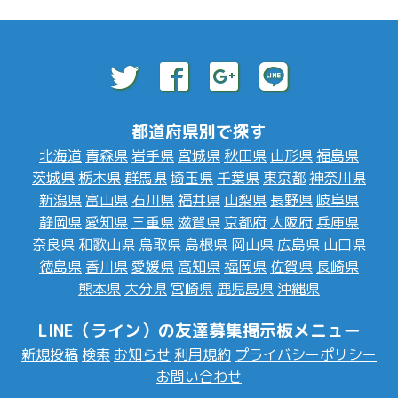
都道府県別で探す
北海道
青森県
岩手県
宮城県
秋田県
山形県
福島県
茨城県
栃木県
群馬県
埼玉県
千葉県
東京都
神奈川県
新潟県
富山県
石川県
福井県
山梨県
長野県
岐阜県
静岡県
愛知県
三重県
滋賀県
京都府
大阪府
兵庫県
奈良県
和歌山県
鳥取県
島根県
岡山県
広島県
山口県
徳島県
香川県
愛媛県
高知県
福岡県
佐賀県
長崎県
熊本県
大分県
宮崎県
鹿児島県
沖縄県
LINE（ライン）の友達募集掲示板メニュー
新規投稿
検索
お知らせ
利用規約
プライバシーポリシー
お問い合わせ