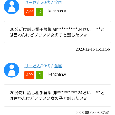
けーさん
20代
/
全国
kenchan.v
APP
ID
20分だけ話し相手募集 脚*********24さい！ **と
は言わんけどノリいい女の子と話したいw
2023-12-16 15:11:56
けーさん
20代
/
全国
kenchan.v
APP
ID
20分だけ話し相手募集 脚*********24さい！ **と
は言わんけどノリいい女の子と話したいw
2023-08-08 03:37:41