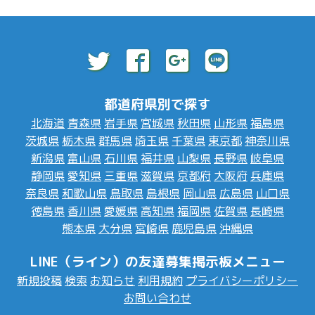
都道府県別で探す
北海道
青森県
岩手県
宮城県
秋田県
山形県
福島県
茨城県
栃木県
群馬県
埼玉県
千葉県
東京都
神奈川県
新潟県
富山県
石川県
福井県
山梨県
長野県
岐阜県
静岡県
愛知県
三重県
滋賀県
京都府
大阪府
兵庫県
奈良県
和歌山県
鳥取県
島根県
岡山県
広島県
山口県
徳島県
香川県
愛媛県
高知県
福岡県
佐賀県
長崎県
熊本県
大分県
宮崎県
鹿児島県
沖縄県
LINE（ライン）の友達募集掲示板メニュー
新規投稿
検索
お知らせ
利用規約
プライバシーポリシー
お問い合わせ