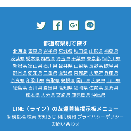
都道府県別で探す
北海道
青森県
岩手県
宮城県
秋田県
山形県
福島県
茨城県
栃木県
群馬県
埼玉県
千葉県
東京都
神奈川県
新潟県
富山県
石川県
福井県
山梨県
長野県
岐阜県
静岡県
愛知県
三重県
滋賀県
京都府
大阪府
兵庫県
奈良県
和歌山県
鳥取県
島根県
岡山県
広島県
山口県
徳島県
香川県
愛媛県
高知県
福岡県
佐賀県
長崎県
熊本県
大分県
宮崎県
鹿児島県
沖縄県
LINE（ライン）の友達募集掲示板メニュー
新規投稿
検索
お知らせ
利用規約
プライバシーポリシー
お問い合わせ