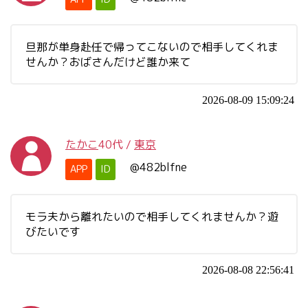
旦那が単身赴任で帰ってこないので相手してくれま
せんか？おばさんだけど誰か来て
2026-08-09 15:09:24
たかこ
40代
/
東京
@482blfne
APP
ID
モラ夫から離れたいので相手してくれませんか？遊
びたいです
2026-08-08 22:56:41