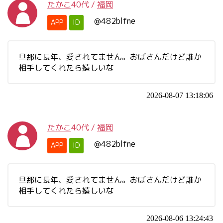
たかこ
40代
/
福岡
@482blfne
APP
ID
旦那に長年、愛されてません。おばさんだけど誰か
相手してくれたら嬉しいな
2026-08-07 13:18:06
たかこ
40代
/
福岡
@482blfne
APP
ID
旦那に長年、愛されてません。おばさんだけど誰か
相手してくれたら嬉しいな
2026-08-06 13:24:43