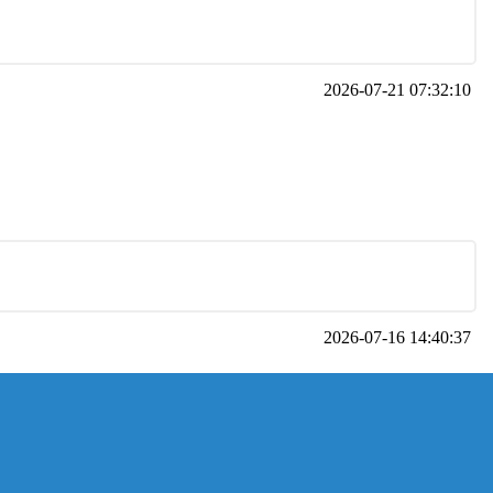
2026-07-21 07:32:10
2026-07-16 14:40:37