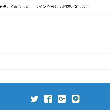
投稿してみました。 ラインで宜しくお願い致します。