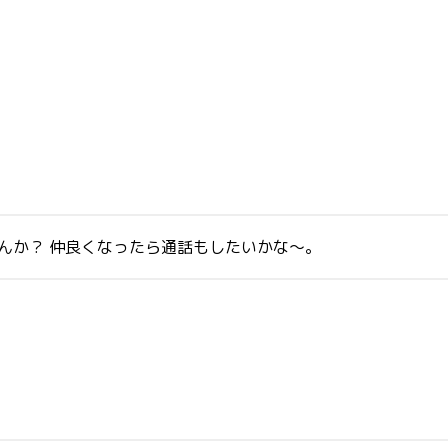
せんか？ 仲良くなったら通話もしたいかな～。