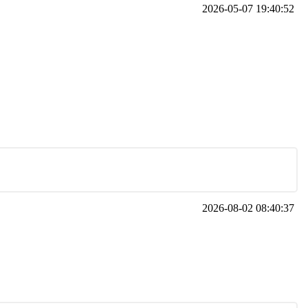
2026-05-07 19:40:52
2026-08-02 08:40:37