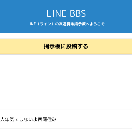
LINE BBS
LINE（ライン）の友達募集掲示板へようこそ
掲示板に投稿する
い人年気にしないよ西尾住み