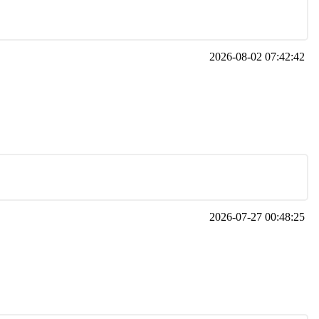
2026-08-02 07:42:42
2026-07-27 00:48:25