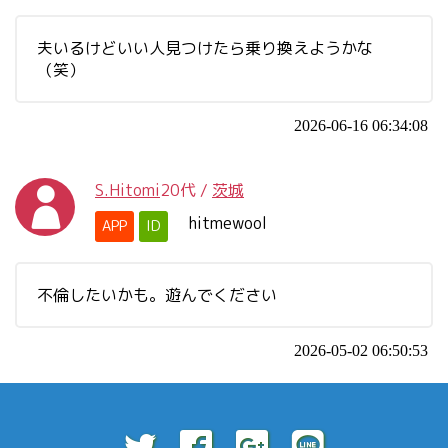
夫いるけどいい人見つけたら乗り換えようかな
（笑）
2026-06-16 06:34:08
S.Hitomi
20代
/
茨城
hitmewool
APP
ID
不倫したいかも。遊んでください
2026-05-02 06:50:53