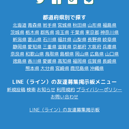
都道府県別で探す
北海道
青森県
岩手県
宮城県
秋田県
山形県
福島県
茨城県
栃木県
群馬県
埼玉県
千葉県
東京都
神奈川県
新潟県
富山県
石川県
福井県
山梨県
長野県
岐阜県
静岡県
愛知県
三重県
滋賀県
京都府
大阪府
兵庫県
奈良県
和歌山県
鳥取県
島根県
岡山県
広島県
山口県
徳島県
香川県
愛媛県
高知県
福岡県
佐賀県
長崎県
熊本県
大分県
宮崎県
鹿児島県
沖縄県
LINE（ライン）の友達募集掲示板メニュー
新規投稿
検索
お知らせ
利用規約
プライバシーポリシー
お問い合わせ
LINE（ライン）の友達募集掲示板