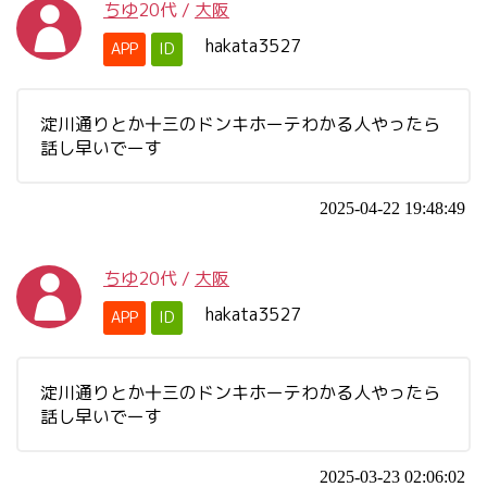
ちゆ
20代
/
大阪
hakata3527
APP
ID
淀川通りとか十三のドンキホーテわかる人やったら
話し早いでーす
2025-04-22 19:48:49
ちゆ
20代
/
大阪
hakata3527
APP
ID
淀川通りとか十三のドンキホーテわかる人やったら
話し早いでーす
2025-03-23 02:06:02