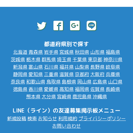
都道府県別で探す
北海道
青森県
岩手県
宮城県
秋田県
山形県
福島県
茨城県
栃木県
群馬県
埼玉県
千葉県
東京都
神奈川県
新潟県
富山県
石川県
福井県
山梨県
長野県
岐阜県
静岡県
愛知県
三重県
滋賀県
京都府
大阪府
兵庫県
奈良県
和歌山県
鳥取県
島根県
岡山県
広島県
山口県
徳島県
香川県
愛媛県
高知県
福岡県
佐賀県
長崎県
熊本県
大分県
宮崎県
鹿児島県
沖縄県
LINE（ライン）の友達募集掲示板メニュー
新規投稿
検索
お知らせ
利用規約
プライバシーポリシー
お問い合わせ