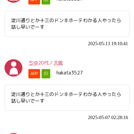
淀川通りとか十三のドンキホーテわかる人やったら
話し早いでーす
2025-05-13 19:10:41
ちゆ
20代
/
大阪
hakata3527
APP
ID
淀川通りとか十三のドンキホーテわかる人やったら
話し早いでーす
2025-05-07 02:28:16