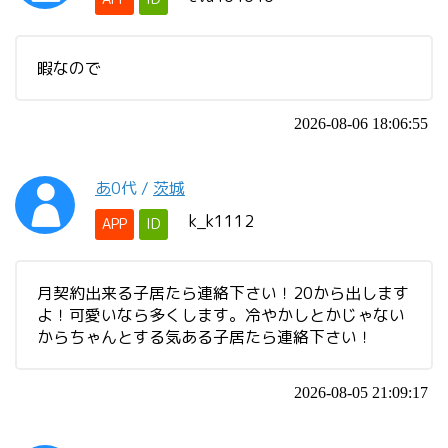
暇なので
2026-08-06 18:06:55
あ
0代
/
茨城
k_k1112
APP
ID
月契約出来る子居たら連絡下さい！20から出します
よ！可愛いなら多くします。冷やかしとかじゃない
からちゃんとする気ある子居たら連絡下さい！
2026-08-05 21:09:17