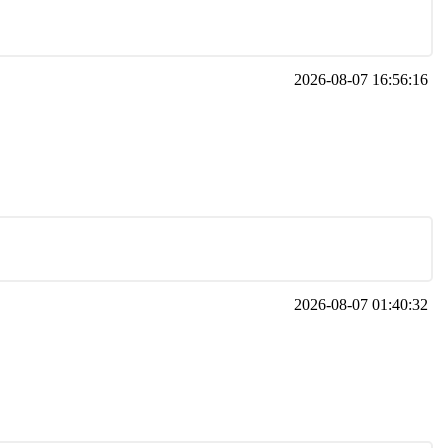
2026-08-07 16:56:16
2026-08-07 01:40:32