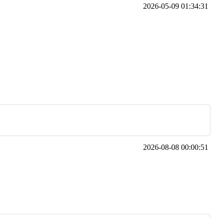
2026-05-09 01:34:31
2026-08-08 00:00:51