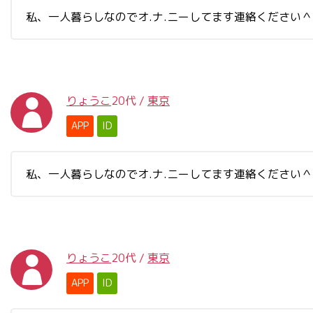
私、一人暮らしなのでオ.ナ.ニーしてます連絡ください
りょうこ
20代
/
東京
APP
ID
私、一人暮らしなのでオ.ナ.ニーしてます連絡ください
りょうこ
20代
/
東京
APP
ID