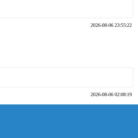
2026-08-06 23:55:22
2026-08-06 02:08:19