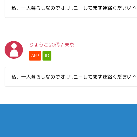
私、一人暮らしなのでオ.ナ.ニーしてます連絡ください
りょうこ
20代
/
東京
APP
ID
私、一人暮らしなのでオ.ナ.ニーしてます連絡ください