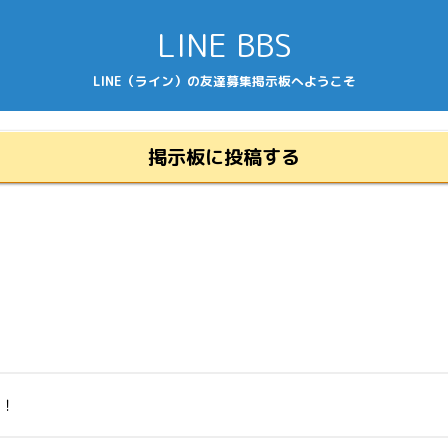
LINE BBS
LINE（ライン）の友達募集掲示板へようこそ
掲示板に投稿する
い！