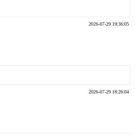
2026-07-29 19:36:05
2026-07-29 18:26:04