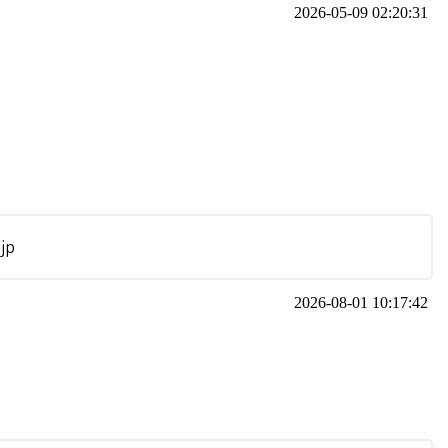
2026-05-09 02:20:31
jp
2026-08-01 10:17:42