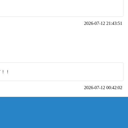
2026-07-12 21:43:51
す！！
2026-07-12 00:42:02