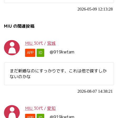
2026-05-09 12:13:28
MIU の関連投稿
MIU
30代
/
宮城
@919kwtam
APP
ID
まだ新婚なのにすっかりです、これは他で探すしか
ないのかな
2026-08-07 14:38:21
MIU
30代
/
愛知
@919kwtam
APP
ID