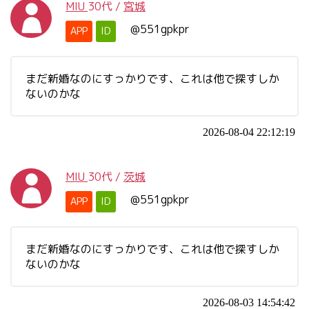
MIU
30代
/
宮城
@551gpkpr
APP
ID
まだ新婚なのにすっかりです、これは他で探すしか
ないのかな
2026-08-04 22:12:19
MIU
30代
/
茨城
@551gpkpr
APP
ID
まだ新婚なのにすっかりです、これは他で探すしか
ないのかな
2026-08-03 14:54:42