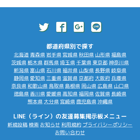
都道府県別で探す
北海道
青森県
岩手県
宮城県
秋田県
山形県
福島県
茨城県
栃木県
群馬県
埼玉県
千葉県
東京都
神奈川県
新潟県
富山県
石川県
福井県
山梨県
長野県
岐阜県
静岡県
愛知県
三重県
滋賀県
京都府
大阪府
兵庫県
奈良県
和歌山県
鳥取県
島根県
岡山県
広島県
山口県
徳島県
香川県
愛媛県
高知県
福岡県
佐賀県
長崎県
熊本県
大分県
宮崎県
鹿児島県
沖縄県
LINE（ライン）の友達募集掲示板メニュー
新規投稿
検索
お知らせ
利用規約
プライバシーポリシー
お問い合わせ