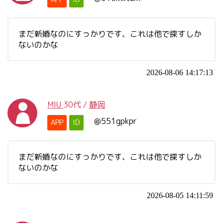
まだ新婚なのにすっかりです、これは他で探すしか
ないのかな
2026-08-06 14:17:13
MIU
30代
/
静岡
@551gpkpr
APP
ID
まだ新婚なのにすっかりです、これは他で探すしか
ないのかな
2026-08-05 14:11:59