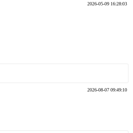
2026-05-09 16:28:03
2026-08-07 09:49:10