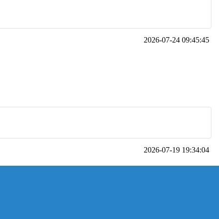
2026-07-24 09:45:45
2026-07-19 19:34:04