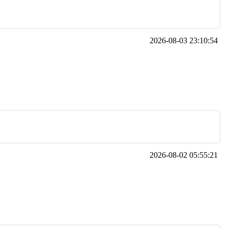
2026-08-03 23:10:54
2026-08-02 05:55:21