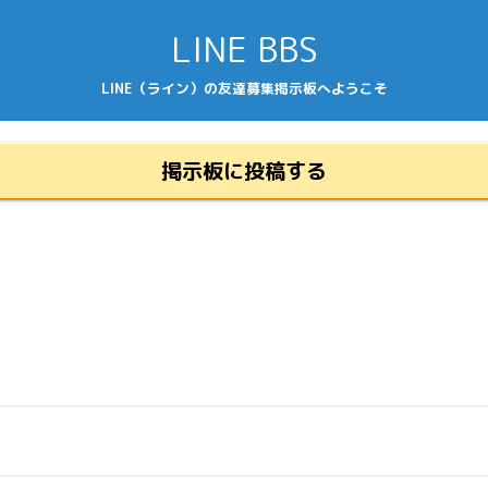
LINE BBS
LINE（ライン）の友達募集掲示板へようこそ
掲示板に投稿する