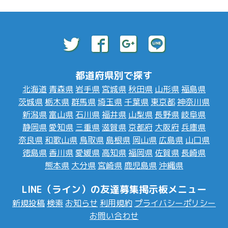
都道府県別で探す
北海道
青森県
岩手県
宮城県
秋田県
山形県
福島県
茨城県
栃木県
群馬県
埼玉県
千葉県
東京都
神奈川県
新潟県
富山県
石川県
福井県
山梨県
長野県
岐阜県
静岡県
愛知県
三重県
滋賀県
京都府
大阪府
兵庫県
奈良県
和歌山県
鳥取県
島根県
岡山県
広島県
山口県
徳島県
香川県
愛媛県
高知県
福岡県
佐賀県
長崎県
熊本県
大分県
宮崎県
鹿児島県
沖縄県
LINE（ライン）の友達募集掲示板メニュー
新規投稿
検索
お知らせ
利用規約
プライバシーポリシー
お問い合わせ