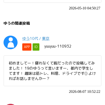
2026-05-10 04:50:27
ゆうの関連投稿
ゆう
10代
/
東京
yuuyuu-110932
APP
ID
初めましてー！寝れなくて暇だったので投稿してみ
ました！ 19のゆうって言いますー、都内で学生し
てます！ 趣味は筋トレ、料理、ドライブです() よけ
ればお話しませんかー？
2026-08-07 10:52:22