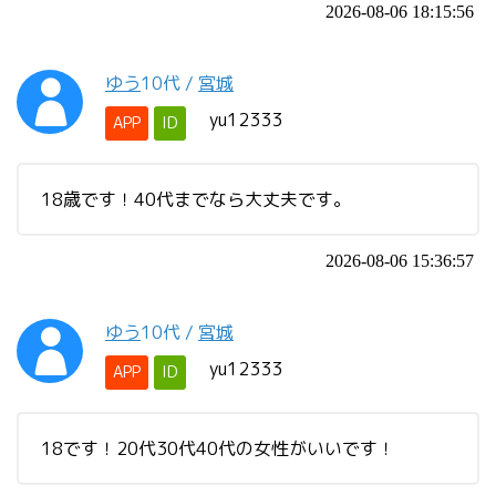
2026-08-06 18:15:56
ゆう
10代
/
宮城
yu12333
APP
ID
18歳です！40代までなら大丈夫です。
2026-08-06 15:36:57
ゆう
10代
/
宮城
yu12333
APP
ID
18です！20代30代40代の女性がいいです！