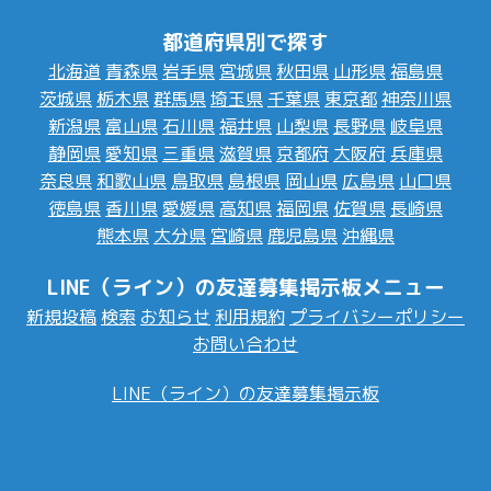
都道府県別で探す
北海道
青森県
岩手県
宮城県
秋田県
山形県
福島県
茨城県
栃木県
群馬県
埼玉県
千葉県
東京都
神奈川県
新潟県
富山県
石川県
福井県
山梨県
長野県
岐阜県
静岡県
愛知県
三重県
滋賀県
京都府
大阪府
兵庫県
奈良県
和歌山県
鳥取県
島根県
岡山県
広島県
山口県
徳島県
香川県
愛媛県
高知県
福岡県
佐賀県
長崎県
熊本県
大分県
宮崎県
鹿児島県
沖縄県
LINE（ライン）の友達募集掲示板メニュー
新規投稿
検索
お知らせ
利用規約
プライバシーポリシー
お問い合わせ
LINE（ライン）の友達募集掲示板