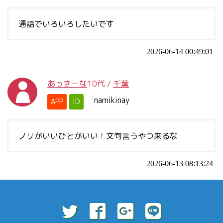
通話でいろいろしたいです
2026-06-14 00:49:01
あっきーな
10代
/
千葉
namikinay
APP
ID
ノリがいいひとがいい！文句言うやつ来るな
2026-06-13 08:13:24