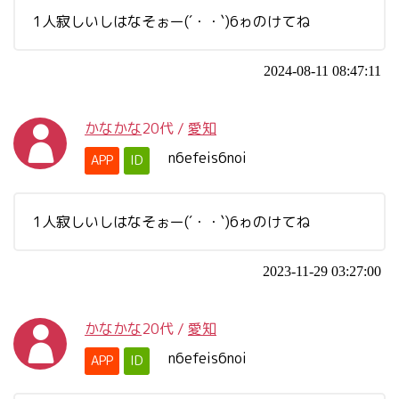
1人寂しいしはなそぉー(´・・`)6ゎのけてね
2024-08-11 08:47:11
かなかな
20代
/
愛知
n6efeis6noi
APP
ID
1人寂しいしはなそぉー(´・・`)6ゎのけてね
2023-11-29 03:27:00
かなかな
20代
/
愛知
n6efeis6noi
APP
ID