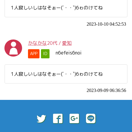
1人寂しいしはなそぉー(´・・`)6ゎのけてね
2023-10-10 04:52:53
かなかな
20代
/
愛知
n6efeis6noi
APP
ID
1人寂しいしはなそぉー(´・・`)6ゎのけてね
2023-09-09 06:36:56