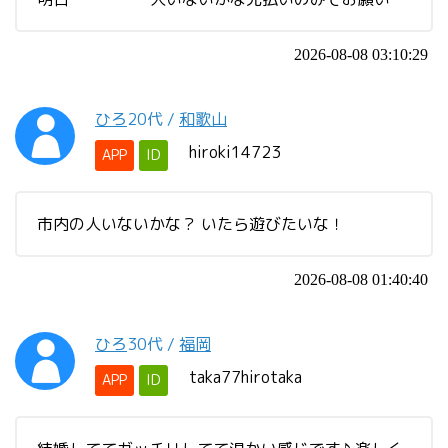
2026-08-08 03:10:29
ひろ
20代
/
和歌山
hiroki14723
APP
ID
市内の人いないかな？ いたら遊びたいな！
2026-08-08 01:40:40
ひろ
30代
/
福岡
taka77hirotaka
APP
ID