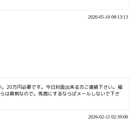
2026-05-10 08:13:13
。20万円必要です。今日対面出来る方ご連絡下さい。福
ちらは真剣なので。馬鹿にするならばメールしないで下さ
2026-02-11 02:39:00