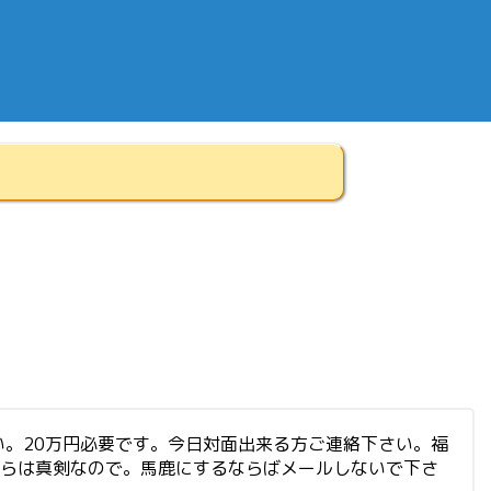
。20万円必要です。今日対面出来る方ご連絡下さい。福
ちらは真剣なので。馬鹿にするならばメールしないで下さ