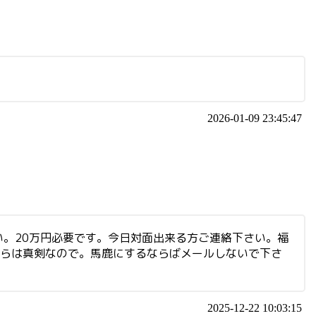
2026-01-09 23:45:47
。20万円必要です。今日対面出来る方ご連絡下さい。福
ちらは真剣なので。馬鹿にするならばメールしないで下さ
2025-12-22 10:03:15