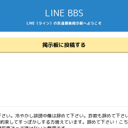
LINE BBS
LINE（ライン）の友達募集掲示板へようこそ
掲示板に投稿する
下さい。冷やかし誹謗中傷は辞めて下さい。詐欺も辞めて下さい
う約束してすっぽかしする方増えています。辞めて下さい！こ