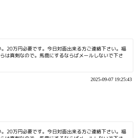
。20万円必要です。今日対面出来る方ご連絡下さい。福
ちらは真剣なので。馬鹿にするならばメールしないで下さ
2025-09-07 19:25:43
。20万円必要です。今日対面出来る方ご連絡下さい。福