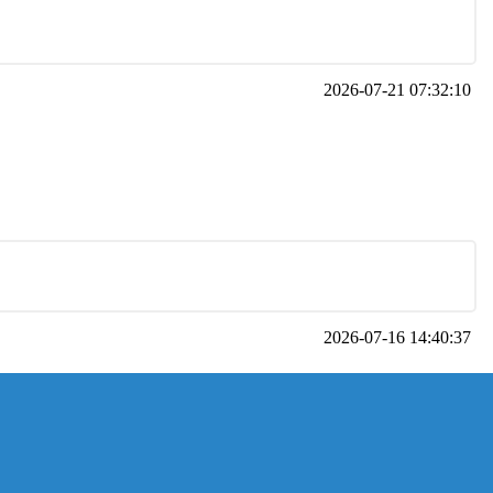
2026-07-21 07:32:10
2026-07-16 14:40:37