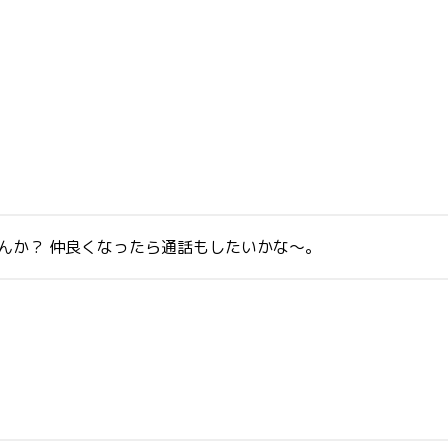
せんか？ 仲良くなったら通話もしたいかな～。