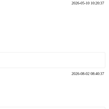
2026-05-10 10:20:37
2026-08-02 08:40:37