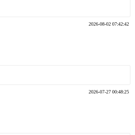
2026-08-02 07:42:42
2026-07-27 00:48:25