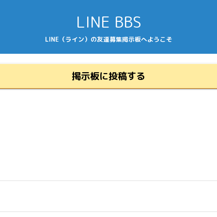
LINE BBS
LINE（ライン）の友達募集掲示板へようこそ
掲示板に投稿する