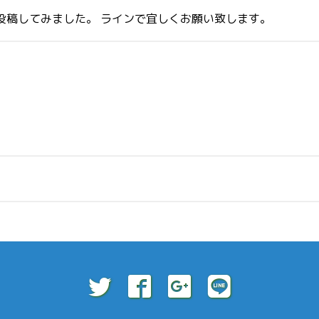
投稿してみました。 ラインで宜しくお願い致します。