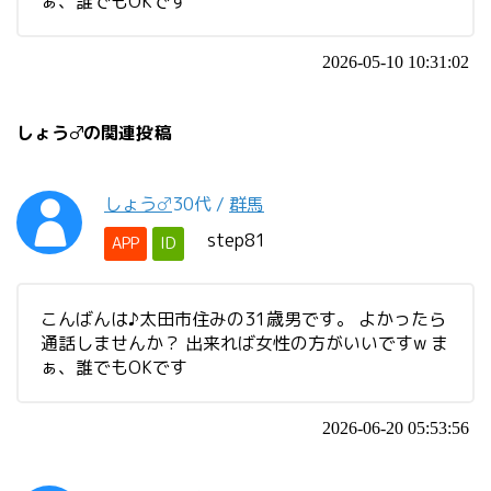
ぁ、誰でもOKです
2026-05-10 10:31:02
しょう♂の関連投稿
しょう♂
30代
/
群馬
step81
APP
ID
こんばんは♪太田市住みの31歳男です。 よかったら
通話しませんか？ 出来れば女性の方がいいですw ま
ぁ、誰でもOKです
2026-06-20 05:53:56