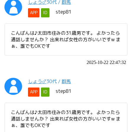
しょう♂
30代
/
群馬
step81
APP
ID
こんばんは♪太田市住みの31歳男です。 よかったら
通話しませんか？ 出来れば女性の方がいいですw ま
ぁ、誰でもOKです
2025-10-22 22:47:32
しょう♂
30代
/
群馬
step81
APP
ID
こんばんは♪太田市住みの31歳男です。 よかったら
通話しませんか？ 出来れば女性の方がいいですw ま
ぁ、誰でもOKです