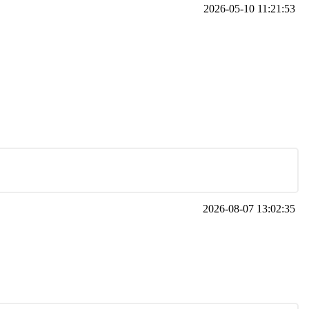
2026-05-10 11:21:53
2026-08-07 13:02:35