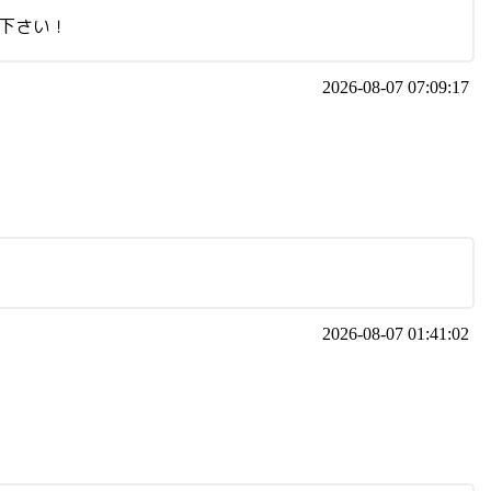
連絡下さい！
2026-08-07 07:09:17
2026-08-07 01:41:02