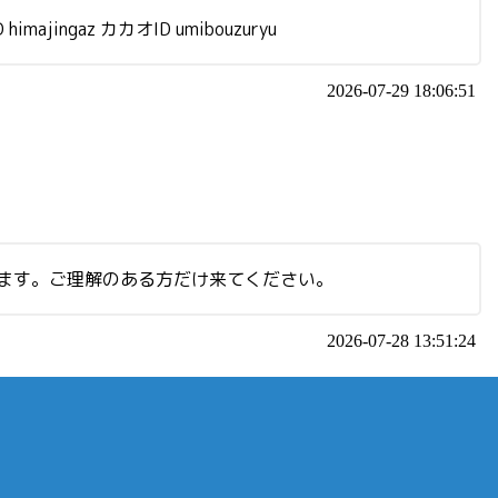
gaz カカオID umibouzuryu
2026-07-29 18:06:51
します。ご理解のある方だけ来てください。
2026-07-28 13:51:24