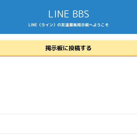
LINE BBS
LINE（ライン）の友達募集掲示板へようこそ
掲示板に投稿する