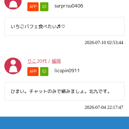
surprisu0406
APP
ID
いちごパフェ食べたい♬︎♡
2026-07-10 02:53:44
りこ
20代
/
福岡
licopin0911
APP
ID
ひまい。チャットのみで絡みましょ。北九です。
2026-07-04 22:17:47