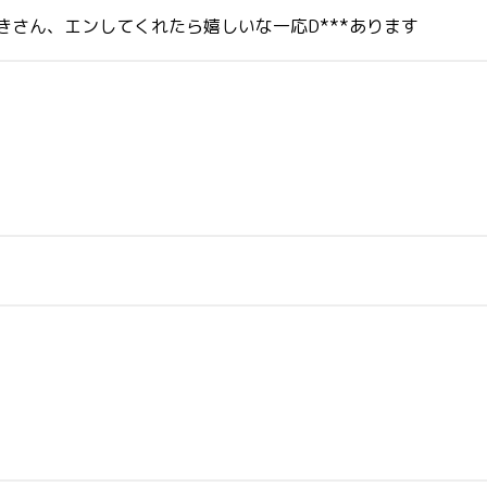
好きさん、エンしてくれたら嬉しいな一応D***あります