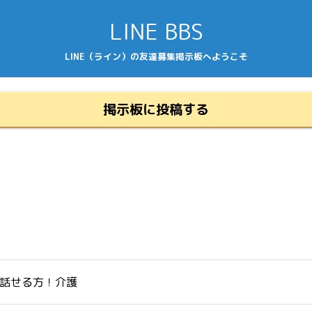
LINE BBS
LINE（ライン）の友達募集掲示板へようこそ
掲示板に投稿する
ら話せる方！介護