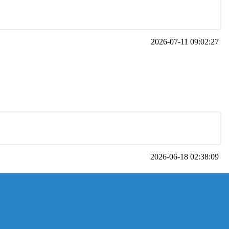
2026-07-11 09:02:27
2026-06-18 02:38:09