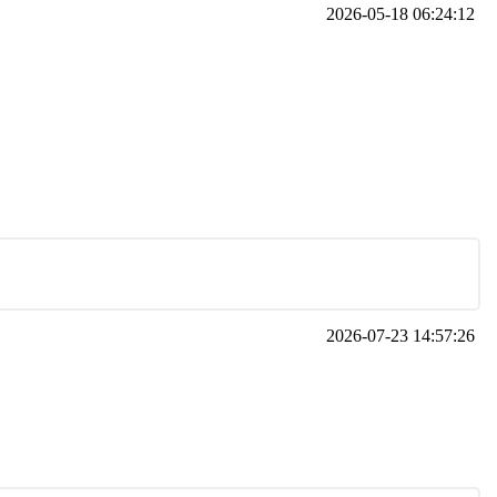
2026-05-18 06:24:12
2026-07-23 14:57:26