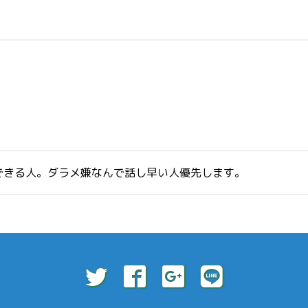
できる人。ダラメ嫌なんで話し早い人優先します。