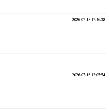
2026-07-18 17:46:38
2026-07-16 13:05:54