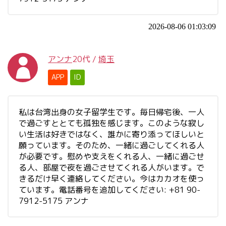
2026-08-06 01:03:09
アンナ
20代
/
埼玉
APP
ID
私は台湾出身の女子留学生です。毎日帰宅後、一人
で過ごすととても孤独を感じます。このような寂し
い生活は好きではなく、誰かに寄り添ってほしいと
願っています。そのため、一緒に過ごしてくれる人
が必要です。慰めや支えをくれる人、一緒に過ごせ
る人、部屋で夜を過ごさせてくれる人がいます。で
きるだけ早く連絡してください。今はカカオを使っ
ています。電話番号を追加してください: +81 90-
7912-5175 アンナ