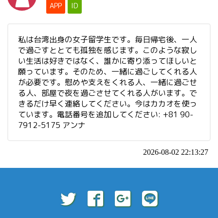
APP
ID
私は台湾出身の女子留学生です。毎日帰宅後、一人
で過ごすととても孤独を感じます。このような寂し
い生活は好きではなく、誰かに寄り添ってほしいと
願っています。そのため、一緒に過ごしてくれる人
が必要です。慰めや支えをくれる人、一緒に過ごせ
る人、部屋で夜を過ごさせてくれる人がいます。で
きるだけ早く連絡してください。今はカカオを使っ
ています。電話番号を追加してください: +81 90-
7912-5175 アンナ
2026-08-02 22:13:27