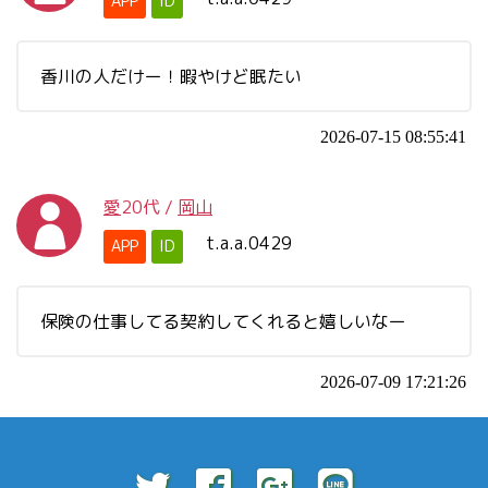
APP
ID
香川の人だけー！暇やけど眠たい
2026-07-15 08:55:41
愛
20代
/
岡山
t.a.a.0429
APP
ID
保険の仕事してる契約してくれると嬉しいなー
2026-07-09 17:21:26