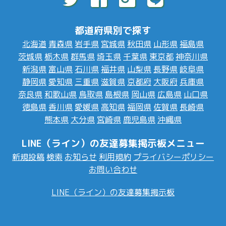
都道府県別で探す
北海道
青森県
岩手県
宮城県
秋田県
山形県
福島県
茨城県
栃木県
群馬県
埼玉県
千葉県
東京都
神奈川県
新潟県
富山県
石川県
福井県
山梨県
長野県
岐阜県
静岡県
愛知県
三重県
滋賀県
京都府
大阪府
兵庫県
奈良県
和歌山県
鳥取県
島根県
岡山県
広島県
山口県
徳島県
香川県
愛媛県
高知県
福岡県
佐賀県
長崎県
熊本県
大分県
宮崎県
鹿児島県
沖縄県
LINE（ライン）の友達募集掲示板メニュー
新規投稿
検索
お知らせ
利用規約
プライバシーポリシー
お問い合わせ
LINE（ライン）の友達募集掲示板