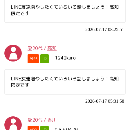
LINE友達増やしたくていろいろ話しましょう！高知
限定です
2026-07-17 08:25:51
愛
20代
/
高知
1242kuro
APP
ID
LINE友達増やしたくていろいろ話しましょう！高知
限定です
2026-07-17 05:31:58
愛
20代
/
香川
t.a.a.0429