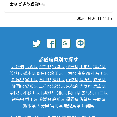
士など多数登録中。
2026-04-20 11:44:15
都道府県別で探す
北海道
青森県
岩手県
宮城県
秋田県
山形県
福島県
茨城県
栃木県
群馬県
埼玉県
千葉県
東京都
神奈川県
新潟県
富山県
石川県
福井県
山梨県
長野県
岐阜県
静岡県
愛知県
三重県
滋賀県
京都府
大阪府
兵庫県
奈良県
和歌山県
鳥取県
島根県
岡山県
広島県
山口県
徳島県
香川県
愛媛県
高知県
福岡県
佐賀県
長崎県
熊本県
大分県
宮崎県
鹿児島県
沖縄県