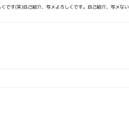
くです(笑)自己紹介、写メよろしくです。自己紹介、写メな