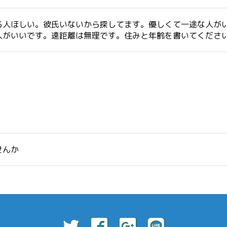
る人ほしい。彼氏いないから探してます。優しくて一途な人がい
人がいいです。遠距離は無理です。住みと年齢を書いてくださ
せんか