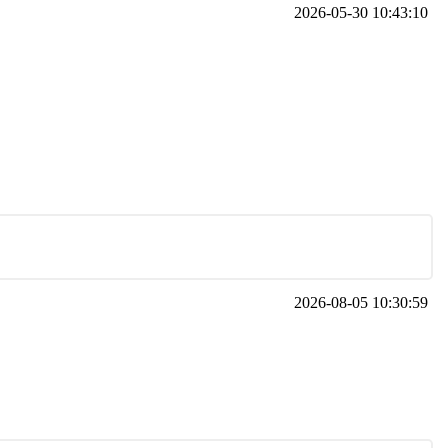
2026-05-30 10:43:10
2026-08-05 10:30:59