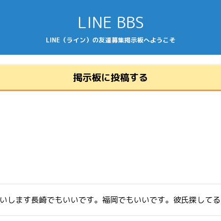
LINE BBS
LINE（ライン）の友達募集掲示板へようこそ
掲示板に投稿する
くお願いします長崎でもいいです。福岡でもいいです。彼氏探して