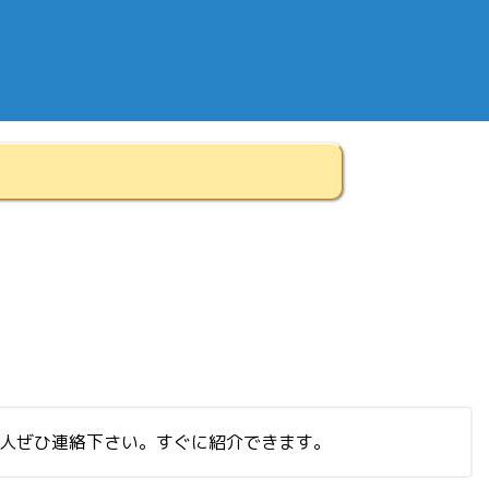
る人ぜひ連絡下さい。すぐに紹介できます。