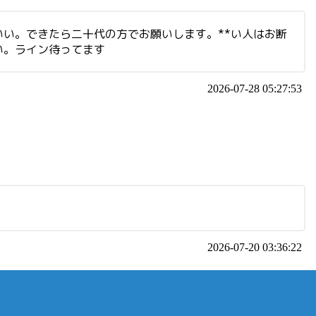
い。できたら二十代の方でお願いします。**い人はお断
い。ライン待ってます
2026-07-28 05:27:53
2026-07-20 03:36:22