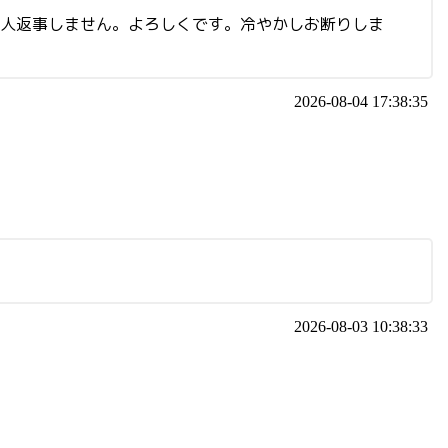
い人返事しません。よろしくです。冷やかしお断りしま
2026-08-04 17:38:35
2026-08-03 10:38:33