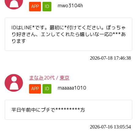
mwo3104h
APP
ID
IDはLINE*です。最初に*付けてください。ぽっちゃ
り好きさん、エンしてくれたら嬉しいな一応D***あ
ります
2026-07-18 17:46:38
まなみ
20代
/
東京
maaaaa1010
APP
ID
平日午前中にプチで*********方
2026-07-16 13:05:54