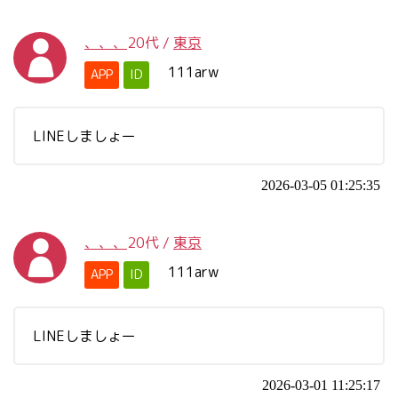
、、、
20代
/
東京
111arw
APP
ID
LINEしましょー
2026-03-05 01:25:35
、、、
20代
/
東京
111arw
APP
ID
LINEしましょー
2026-03-01 11:25:17